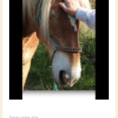
Suivez notre actu…