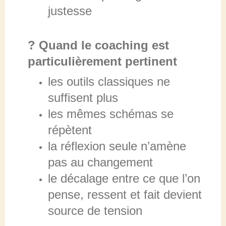
justesse
? Quand le coaching est
particulièrement pertinent
les outils classiques ne
suffisent plus
les mêmes schémas se
répètent
la réflexion seule n’amène
pas au changement
le décalage entre ce que l’on
pense, ressent et fait devient
source de tension