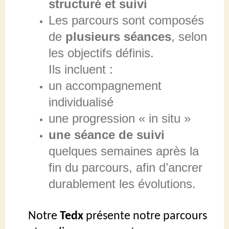
structuré et suivi
Les parcours sont composés
de
plusieurs séances
, selon
les objectifs définis.
Ils incluent :
un accompagnement
individualisé
une progression « in situ »
une séance de suivi
quelques semaines après la
fin du parcours, afin d’ancrer
durablement les évolutions.
Notre
Tedx
présente notre parcours