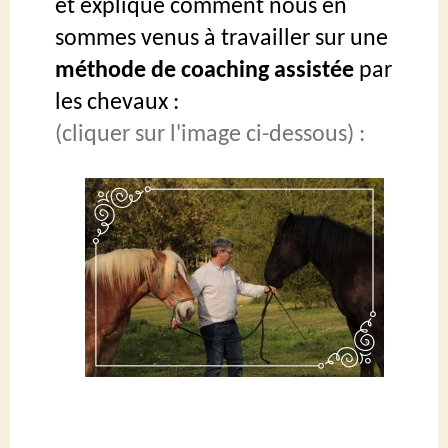
et explique comment nous en
sommes venus
à
travailler sur une
méthode de
coaching
assistée
par
les chevaux :
(cliquer sur l'image ci-dessous) :