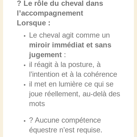
? Le rôle du cheval dans
l’accompagnement
Lorsque :
Le cheval agit comme un
miroir immédiat et sans
jugement
:
il réagit à la posture, à
l’intention et à la cohérence
il met en lumière ce qui se
joue réellement, au-delà des
mots
? Aucune compétence
équestre n’est requise.