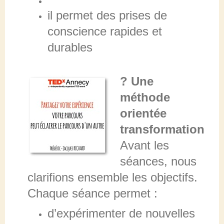
il permet des prises de
conscience rapides et
durables
? Une
méthode
orientée
transformation
Avant les
séances, nous
clarifions ensemble les objectifs.
Chaque séance permet :
d’expérimenter de nouvelles