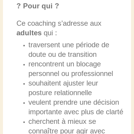
? Pour qui ?
Ce coaching s’adresse aux
adultes
qui :
traversent une période de
doute ou de transition
rencontrent un blocage
personnel ou professionnel
souhaitent ajuster leur
posture relationnelle
veulent prendre une décision
importante avec plus de clarté
cherchent à mieux se
connaître pour agir avec