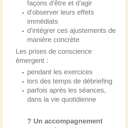
façons d’être et d’agir
d’observer leurs effets
immédiats
d’intégrer ces ajustements de
manière concrète
Les prises de conscience
émergent :
pendant les exercices
lors des temps de débriefing
parfois après les séances,
dans la vie quotidienne
? Un accompagnement